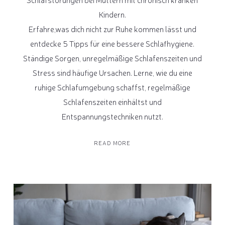
Kindern.
Erfahre,was dich nicht zur Ruhe kommen lässt und
entdecke 5 Tipps für eine bessere Schlafhygiene.
Ständige Sorgen, unregelmäßige Schlafenszeiten und
Stress sind häufige Ursachen. Lerne, wie du eine
ruhige Schlafumgebung schaffst, regelmäßige
Schlafenszeiten einhältst und
Entspannungstechniken nutzt.
READ MORE