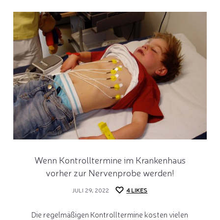
Wenn Kontrolltermine im Krankenhaus
vorher zur Nervenprobe werden!
JULI 29, 2022
4
LIKES
Die regelmäßigen Kontrolltermine kosten vielen