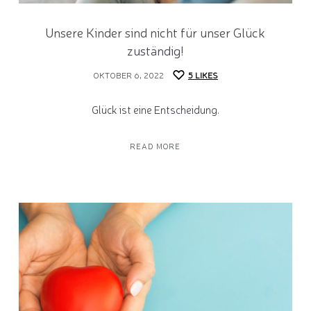
Unsere Kinder sind nicht für unser Glück
zuständig!
OKTOBER 6, 2022
5
LIKES
Glück ist eine Entscheidung.
READ MORE