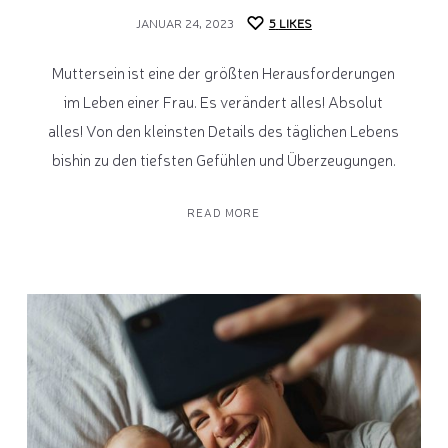
JANUAR 24, 2023
5
LIKES
Muttersein ist eine der größten Herausforderungen
im Leben einer Frau. Es verändert alles! Absolut
alles! Von den kleinsten Details des täglichen Lebens
bishin zu den tiefsten Gefühlen und Überzeugungen.
READ MORE