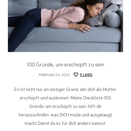
100 Gründe, um erschöpft zu sein
FEBRUAR 24, 2023
5
LIKES
Es ist nicht nur ein einziger Grund, der dich als Mutter
erschöpft und ausbrennt. Meine Checkliste 100
Gründe, um erschöpft zu sein, hilft dir
herauszufinden, was DICH müde und ausgelaugt
macht.Damit du es für dich ändern kannst.