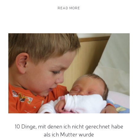
READ MORE
10 Dinge, mit denen ich nicht gerechnet habe
als ich Mutter wurde