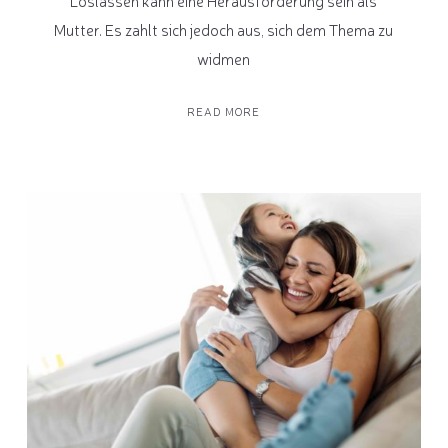
Loslassen kann eine Herausforderung sein als
Mutter. Es zahlt sich jedoch aus, sich dem Thema zu
widmen
READ MORE