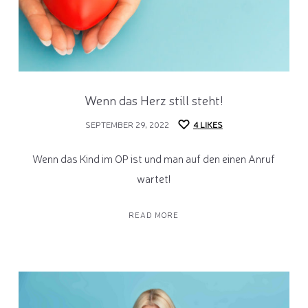
Wenn das Herz still steht!
SEPTEMBER 29, 2022
4
LIKES
Wenn das Kind im OP ist und man auf den einen Anruf
wartet!
READ MORE