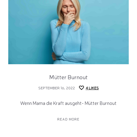
Mütter Burnout
SEPTEMBER 16, 2022
4
LIKES
Wenn Mama die Kraft ausgeht- Mütter Burnout
READ MORE