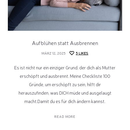
Aufblühen statt Ausbrennen
MÄRZ 12, 2025
5
LIKES
Es ist nicht nur ein einziger Grund, der dich als Mutter
erschöpft und ausbrennt. Meine Checkliste 100
Gründe, um erschöpft zu sein, hilft dir
herauszufinden, was DICH müde und ausgelaugt
macht.Damit du es für dich ändern kannst.
READ MORE