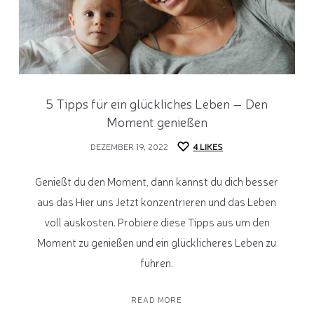
5 Tipps für ein glückliches Leben – Den
Moment genießen
DEZEMBER 19, 2022
4
LIKES
Genießt du den Moment, dann kannst du dich besser
aus das Hier uns Jetzt konzentrieren und das Leben
voll auskosten. Probiere diese Tipps aus um den
Moment zu genießen und ein glücklicheres Leben zu
führen.
READ MORE