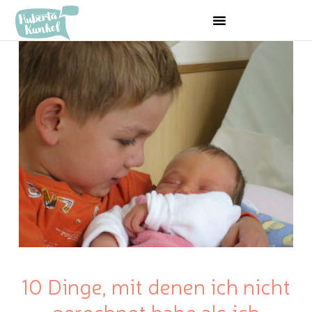
10 Dinge, mit denen ich nicht
gerechnet habe als ich