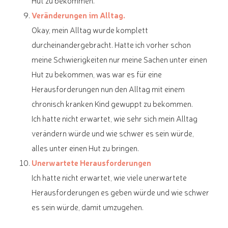
Hut zu bekommen.
Veränderungen im Alltag.
Okay, mein Alltag wurde komplett
durcheinandergebracht. Hatte ich vorher schon
meine Schwierigkeiten nur meine Sachen unter einen
Hut zu bekommen, was war es für eine
Herausforderungen nun den Alltag mit einem
chronisch kranken Kind gewuppt zu bekommen.
Ich hatte nicht erwartet, wie sehr sich mein Alltag
verändern würde und wie schwer es sein würde,
alles unter einen Hut zu bringen.
Unerwartete Herausforderungen
Ich hatte nicht erwartet, wie viele unerwartete
Herausforderungen es geben würde und wie schwer
es sein würde, damit umzugehen.