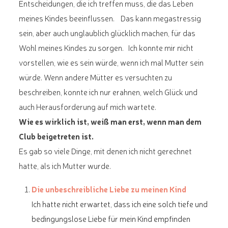
Entscheidungen, die ich treffen muss, die das Leben
meines Kindes beeinflussen. Das kann megastressig
sein, aber auch unglaublich glücklich machen, für das
Wohl meines Kindes zu sorgen. Ich konnte mir nicht
vorstellen, wie es sein würde, wenn ich mal Mutter sein
würde. Wenn andere Mütter es versuchten zu
beschreiben, konnte ich nur erahnen, welch Glück und
auch Herausforderung auf mich wartete.
Wie es wirklich ist, weiß man erst, wenn man dem
Club beigetreten ist.
Es gab so viele Dinge, mit denen ich nicht gerechnet
hatte, als ich Mutter wurde.
Die unbeschreibliche Liebe zu meinen Kind
Ich hatte nicht erwartet, dass ich eine solch tiefe und
bedingungslose Liebe für mein Kind empfinden