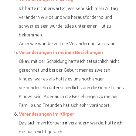
Ich hatte nicht erwartet, wie sehr sich mein Alltag
verändern würde und wie herausfordernd und
schwer es sein würde, alles unter einen Hut zu
bekommen.
Auch wie wundervoll die Veränderung sein kann.
Veränderungen in meinen Beziehungen
Okay, mit der Scheidung hatte ich tatsächlich nicht
gerechnet und bei der Geburt meines zweiten
Kindes, war es als hätte es uns noch enger
verbunden. So unterschiedlich kann die Geburt eines
Kindes sein. Aber auch die Beziehungen zu meiner
Familie und Freunden hat sich sehr verändert.
Veränderungen im Körper
Das sich mein Körper
so
verändern würde, hatte ich
mir auch nicht gedacht.