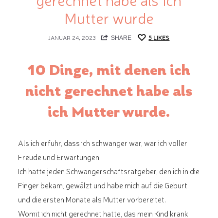
Mutter wurde
JANUAR 24, 2023
5
LIKES
SHARE
10 Dinge, mit denen ich
nicht gerechnet habe als
ich Mutter wurde.
Als ich erfuhr, dass ich schwanger war, war ich voller
Freude und Erwartungen.
Ich hatte jeden Schwangerschaftsratgeber, den ich in die
Finger bekam, gewälzt und habe mich auf die Geburt
und die ersten Monate als Mutter vorbereitet.
Womit ich nicht gerechnet hatte, das mein Kind krank