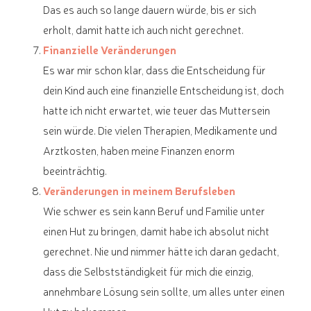
Das es auch so lange dauern würde, bis er sich
erholt, damit hatte ich auch nicht gerechnet.
Finanzielle Veränderungen
Es war mir schon klar, dass die Entscheidung für
dein Kind auch eine finanzielle Entscheidung ist, doch
hatte ich nicht erwartet, wie teuer das Muttersein
sein würde. Die vielen Therapien, Medikamente und
Arztkosten, haben meine Finanzen enorm
beeinträchtig.
Veränderungen in meinem Berufsleben
Wie schwer es sein kann Beruf und Familie unter
einen Hut zu bringen, damit habe ich absolut nicht
gerechnet. Nie und nimmer hätte ich daran gedacht,
dass die Selbstständigkeit für mich die einzig,
annehmbare Lösung sein sollte, um alles unter einen