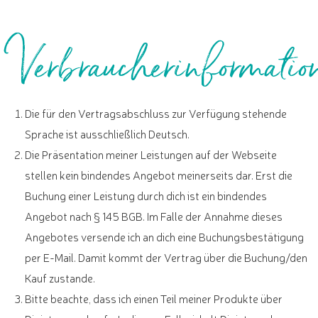
Verbraucherinformatio
Die für den Vertragsabschluss zur Verfügung stehende
Sprache ist ausschließlich Deutsch.
Die Präsentation meiner Leistungen auf der Webseite
stellen kein bindendes Angebot meinerseits dar. Erst die
Buchung einer Leistung durch dich ist ein bindendes
Angebot nach § 145 BGB. Im Falle der Annahme dieses
Angebotes versende ich an dich eine Buchungsbestätigung
per E-Mail. Damit kommt der Vertrag über die Buchung/den
Kauf zustande.
Bitte beachte, dass ich einen Teil meiner Produkte über