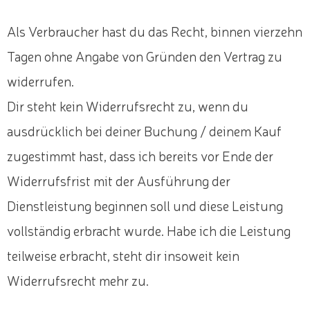
Als Verbraucher hast du das Recht, binnen vierzehn
Tagen ohne Angabe von Gründen den Vertrag zu
widerrufen.
Dir steht kein Widerrufsrecht zu, wenn du
ausdrücklich bei deiner Buchung / deinem Kauf
zugestimmt hast, dass ich bereits vor Ende der
Widerrufsfrist mit der Ausführung der
Dienstleistung beginnen soll und diese Leistung
vollständig erbracht wurde. Habe ich die Leistung
teilweise erbracht, steht dir insoweit kein
Widerrufsrecht mehr zu.