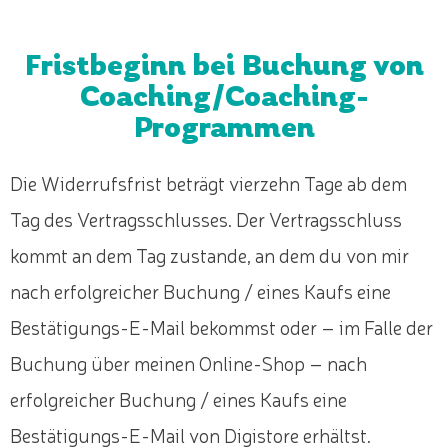
Fristbeginn bei Buchung von
Coaching/Coaching-
Programmen
Die Widerrufsfrist beträgt vierzehn Tage ab dem
Tag des Vertragsschlusses. Der Vertragsschluss
kommt an dem Tag zustande, an dem du von mir
nach erfolgreicher Buchung / eines Kaufs eine
Bestätigungs-E-Mail bekommst oder – im Falle der
Buchung über meinen Online-Shop – nach
erfolgreicher Buchung / eines Kaufs eine
Bestätigungs-E-Mail von Digistore erhältst.