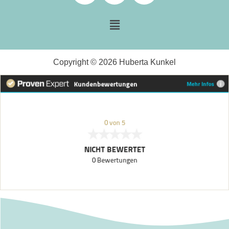
Copyright © 2026 Huberta Kunkel