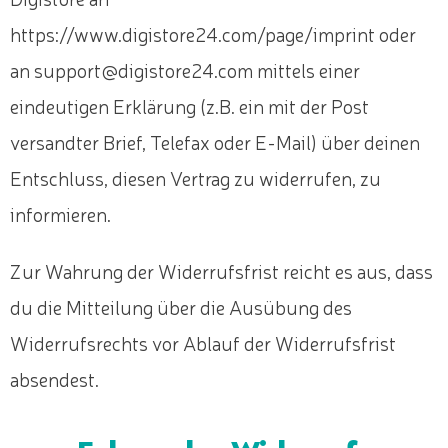
https://www.digistore24.com/page/imprint oder
an support@digistore24.com mittels einer
eindeutigen Erklärung (z.B. ein mit der Post
versandter Brief, Telefax oder E-Mail) über deinen
Entschluss, diesen Vertrag zu widerrufen, zu
informieren.
Zur Wahrung der Widerrufsfrist reicht es aus, dass
du die Mitteilung über die Ausübung des
Widerrufsrechts vor Ablauf der Widerrufsfrist
absendest.