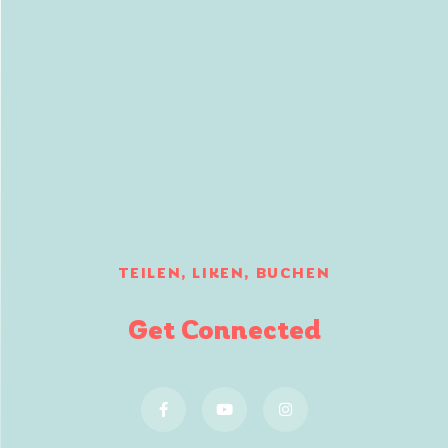
TEILEN, LIKEN, BUCHEN
Get Connected