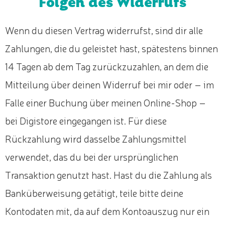
Folgen des Widerrufs
Wenn du diesen Vertrag widerrufst, sind dir alle
Zahlungen, die du geleistet hast, spätestens binnen
14 Tagen ab dem Tag zurückzuzahlen, an dem die
Mitteilung über deinen Widerruf bei mir oder – im
Falle einer Buchung über meinen Online-Shop –
bei Digistore eingegangen ist. Für diese
Rückzahlung wird dasselbe Zahlungsmittel
verwendet, das du bei der ursprünglichen
Transaktion genutzt hast. Hast du die Zahlung als
Banküberweisung getätigt, teile bitte deine
Kontodaten mit, da auf dem Kontoauszug nur ein