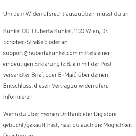
Um dein Widerrufsrecht auszuüben, musst du an
Kunkel OG, Huberta Kunkel, 1130 Wien, Dr.
Schober-Straße 8 oder an
support@hubertakunkel.com mittels einer
eindeutigen Erklärung (z.B. ein mit der Post
versandter Brief, oder E-Mail) über deinen
Entschluss, diesen Vertrag zu widerrufen,
informieren.
Wenn du über meinen Drittanbieter Digistore
gebucht/gekauft hast, hast du auch die Möglichkeit
Digistore an