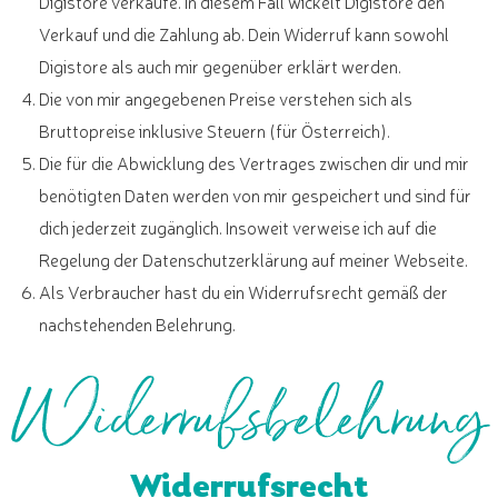
Digistore verkaufe. In diesem Fall wickelt Digistore den
Verkauf und die Zahlung ab. Dein Widerruf kann sowohl
Digistore als auch mir gegenüber erklärt werden.
Die von mir angegebenen Preise verstehen sich als
Bruttopreise inklusive Steuern (für Österreich).
Die für die Abwicklung des Vertrages zwischen dir und mir
benötigten Daten werden von mir gespeichert und sind für
dich jederzeit zugänglich. Insoweit verweise ich auf die
Regelung der Datenschutzerklärung auf meiner Webseite.
Als Verbraucher hast du ein Widerrufsrecht gemäß der
nachstehenden Belehrung.
Widerrufsbelehrung
Widerrufsrecht