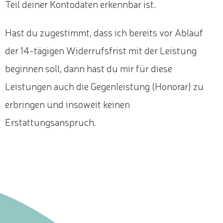
Teil deiner Kontodaten erkennbar ist.
Hast du zugestimmt, dass ich bereits vor Ablauf
der 14-tägigen Widerrufsfrist mit der Leistung
beginnen soll, dann hast du mir für diese
Leistungen auch die Gegenleistung (Honorar) zu
erbringen und insoweit keinen
Erstattungsanspruch.