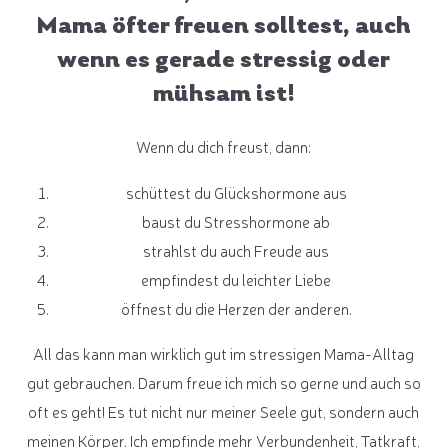
Mama öfter freuen solltest, auch
wenn es gerade stressig oder
mühsam ist!
Wenn du dich freust, dann:
schüttest du Glückshormone aus
baust du Stresshormone ab
strahlst du auch Freude aus
empfindest du leichter Liebe
öffnest du die Herzen der anderen.
All das kann man wirklich gut im stressigen Mama-Alltag
gut gebrauchen. Darum freue ich mich so gerne und auch so
oft es geht! Es tut nicht nur meiner Seele gut, sondern auch
meinen Körper. Ich empfinde mehr Verbundenheit, Tatkraft,