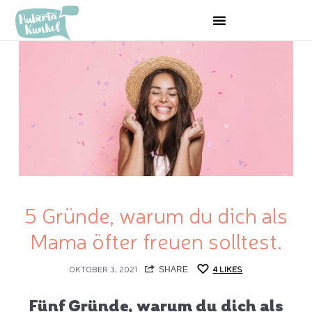
5 Gründe, warum du dich als
Mama öfter freuen solltest.
OKTOBER 3, 2021
4
LIKES
SHARE
Fünf Gründe, warum du dich als