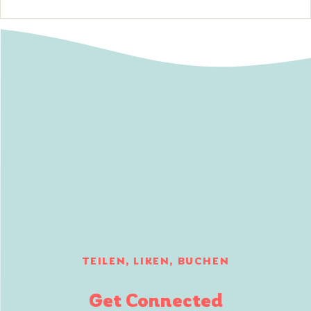
TEILEN, LIKEN, BUCHEN
Get Connected