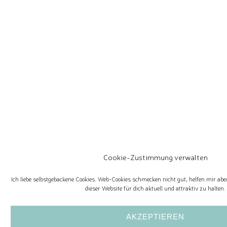
Cookie-Zustimmung verwalten
Ich liebe selbstgebackene Cookies. Web-Cookies schmecken nicht gut, helfen mir aber
dieser Website für dich aktuell und attraktiv zu halten.
AKZEPTIEREN