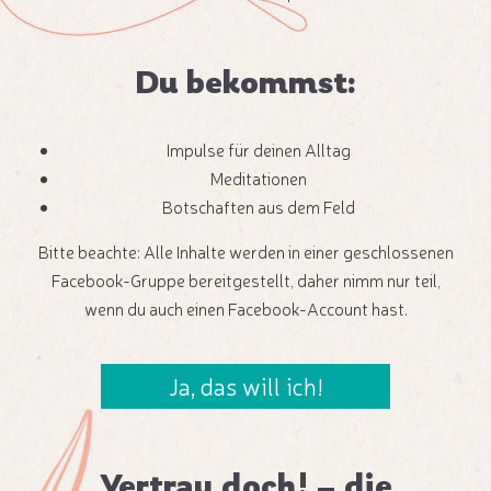
Du bekommst:
Impulse für deinen Alltag
Meditationen
Botschaften aus dem Feld
Bitte beachte: Alle Inhalte werden in einer geschlossenen
Facebook-Gruppe bereitgestellt, daher nimm nur teil,
wenn du auch einen Facebook-Account hast.
Ja, das will ich!
Vertrau doch! – die