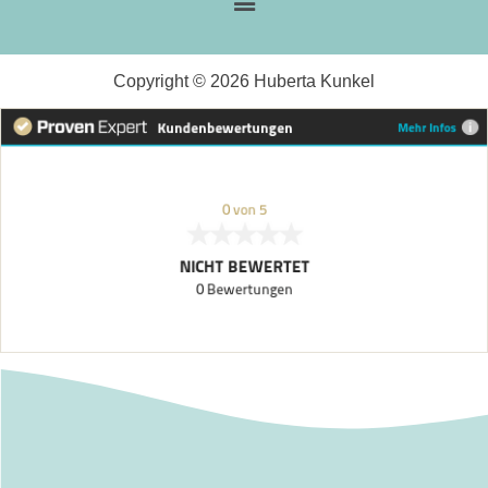
Copyright © 2026 Huberta Kunkel