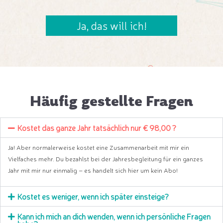
Ja, das will ich!
Häufig gestellte Fragen
Kostet das ganze Jahr tatsächlich nur € 98,00 ?
Ja! Aber normalerweise kostet eine Zusammenarbeit mit mir ein
Vielfaches mehr. Du bezahlst bei der Jahresbegleitung für ein ganzes
Jahr mit mir nur einmalig – es handelt sich hier um kein Abo!
Kostet es weniger, wenn ich später einsteige?
Kann ich mich an dich wenden, wenn ich persönliche Fragen