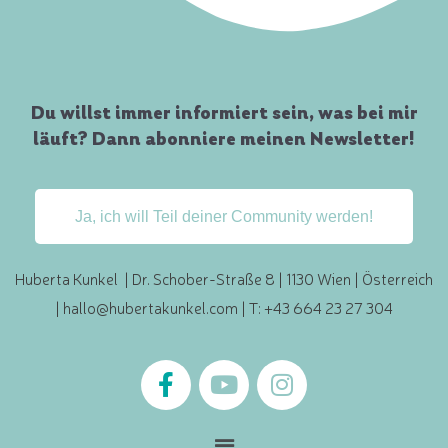
Du willst immer informiert sein, was bei mir
läuft? Dann abonniere meinen Newsletter!
Ja, ich will Teil deiner Community werden!
Huberta Kunkel | Dr. Schober-Straße 8 | 1130 Wien | Österreich
|
hallo@hubertakunkel.com
| T: +43 664 23 27 304