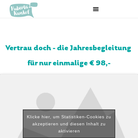
Vertrau doch - die Jahresbegleitung
für nur einmalige € 98,-
Klicke hier, um Statistiken-Cookies zu
akzeptieren und diesen Inhalt zu
aktivieren