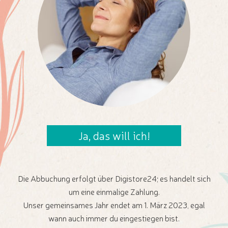
Ja, das will ich!
Die Abbuchung erfolgt über Digistore24; es handelt sich
um eine einmalige Zahlung.
Unser
gemeinsames Jahr endet am 1. März 2023, egal
wann auch immer du eingestiegen bist.