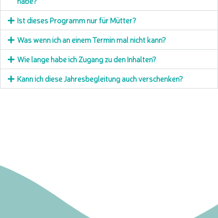
habe?
Ist dieses Programm nur für Mütter?
Was wenn ich an einem Termin mal nicht kann?
Wie lange habe ich Zugang zu den Inhalten?
Kann ich diese Jahresbegleitung auch verschenken?