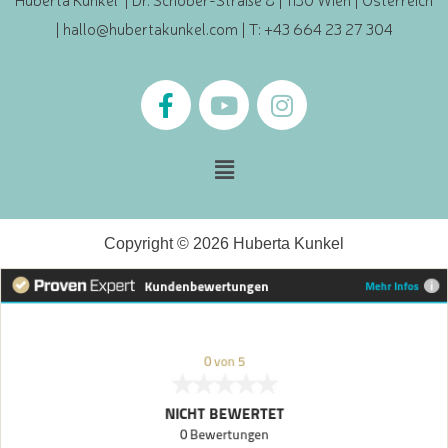
|
hallo@hubertakunkel.com
| T: +43 664 23 27 304
Copyright © 2026 Huberta Kunkel