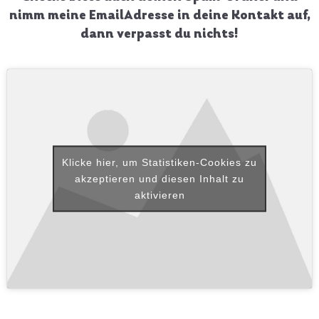
nimm meine EmailAdresse in deine Kontakt auf,
dann verpasst du nichts!
Klicke hier, um Statistiken-Cookies zu
akzeptieren und diesen Inhalt zu
aktivieren