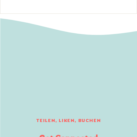
TEILEN, LIKEN, BUCHEN