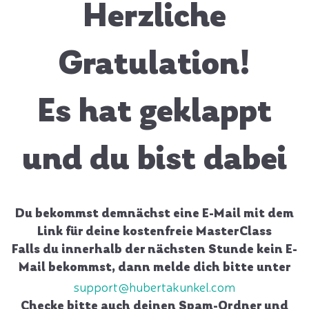
Herzliche
Gratulation!
Es hat geklappt
und du bist dabei
Du bekommst demnächst eine E-Mail mit dem
Link für deine kostenfreie MasterClass
Falls du innerhalb der nächsten Stunde kein E-
Mail bekommst, dann melde dich bitte unter
support@hubertakunkel.com
Checke bitte auch deinen Spam-Ordner und